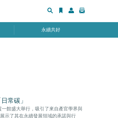
永續共好
「日常碳」
台北世貿一館盛大舉行，吸引了來自產官學界與
展示了其在永續發展領域的承諾與行