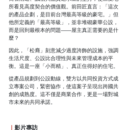
所看見高度契合的價值觀。前田匠直言：「這次
的產品企劃，是目前台灣最高等級的豪宅。」但
他所定義的「最高等級」，並非堆砌豪華公設，
而是回到最根本的問題——屋主真正需要的是什
麼？
因此，「松裔」刻意減少過度誇飾的設施，強調
生活尺度、公設比合理性與未來管理成本的平
衡。這是一座「小而精」、真正住得好的住宅。
從產品規劃到公設動線，雙方以共同投資方式成
立專案公司，緊密協作，使這案子呈現出跨國共
創的成熟度。這不僅是商業合作，更是一場對城
市未來的共同承諾。
｜
影片專訪