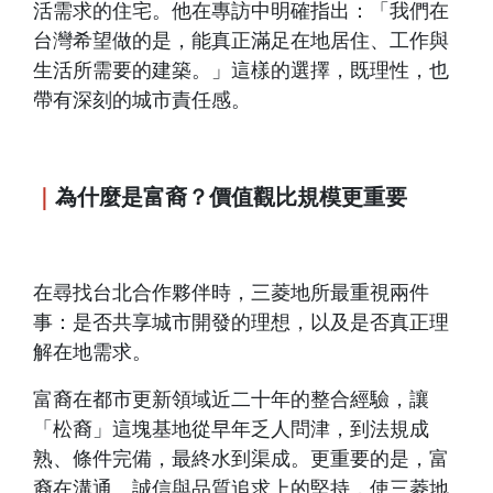
活需求的住宅。他在專訪中明確指出：「我們在
台灣希望做的是，能真正滿足在地居住、工作與
生活所需要的建築。」這樣的選擇，既理性，也
帶有深刻的城市責任感。
｜
為什麼是富裔？價值觀比規模更重要
在尋找台北合作夥伴時，三菱地所最重視兩件
事：是否共享城市開發的理想，以及是否真正理
解在地需求。
富裔在都市更新領域近二十年的整合經驗，讓
「松裔」這塊基地從早年乏人問津，到法規成
熟、條件完備，最終水到渠成。更重要的是，富
裔在溝通、誠信與品質追求上的堅持，使三菱地