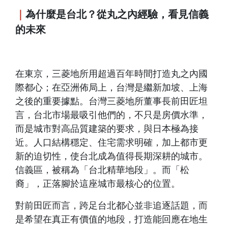
｜
為什麼是台北？從丸之內經驗，看見信義
的未來
在東京，三菱地所用超過百年時間打造丸之內國
際都心；在亞洲佈局上，台灣是繼新加坡、上海
之後的重要據點。台灣三菱地所董事長前田匠坦
言，台北市場最吸引他們的，不只是房價水準，
而是城市對高品質建築的要求，與日本極為接
近。人口結構穩定、住宅需求明確，加上都市更
新的迫切性，使台北成為值得長期深耕的城市。
信義區，被稱為「台北精華地段」。而「松
裔」，正落腳於這座城市最核心的位置。
對前田匠而言，跨足台北都心並非追逐話題，而
是希望在真正有價值的地段，打造能回應在地生