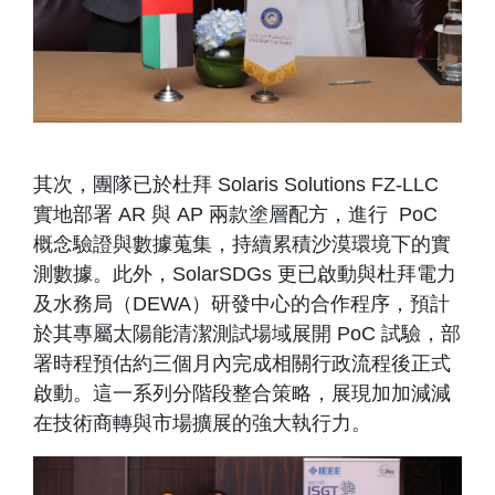
其次，團隊已於杜拜 Solaris Solutions FZ-LLC
實地部署 AR 與 AP 兩款塗層配方，進行 PoC
概念驗證與數據蒐集，持續累積沙漠環境下的實
測數據。此外，SolarSDGs 更已啟動與杜拜電力
及水務局（DEWA）研發中心的合作程序，預計
於其專屬太陽能清潔測試場域展開 PoC 試驗，部
署時程預估約三個月內完成相關行政流程後正式
啟動。這一系列分階段整合策略，展現加加減減
在技術商轉與市場擴展的強大執行力。