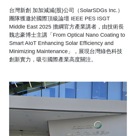
台灣新創 加加減減(股)公司（SolarSDGs Inc.）
團隊獲邀於國際頂級論壇 IEEE PES ISGT
Middle East 2025 擔綱官方產業講者，由技術長
魏志豪博士主講「From Optical Nano Coating to
Smart AIoT Enhancing Solar Efficiency and
Minimizing Maintenance」，展現台灣綠色科技
創新實力，吸引國際產業高度關注。