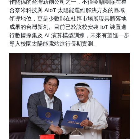
作關係的台灣新創公司之一，不僅突顯團隊在整
合奈米科技與 AIoT 太陽能運維解決方案的區域
領導地位，更是少數能在杜拜市場展現具體落地
成果的台灣新創。目前已於該校安裝 IoT 裝置進
行數據採集及 AI 演算模型訓練，未來有望進一步
導入校園太陽能電站進行長期實測。