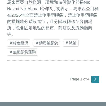
馬來西亞自然資源、環境和氣候變化部長Nik
Nazmi Nik Ahmad今年5月初表示，馬來西亞目標
在2025年全面禁止使用塑膠袋，禁止使用塑膠袋
的措施將分階段進行，且分階段轉移至各個場
所，包含固定地點的超市、商店以及流動攤商
等。
綠色經濟
禁用塑膠袋
減塑
無塑膠袋運動
Page 1 of 4