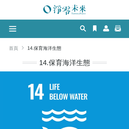
首頁
14.保育海洋生態
14.保育海洋生態