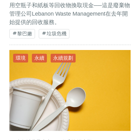
用空瓶子和紙板等回收物換取現金──這是廢棄物
管理公司Lebanon Waste Management在去年開
始提供的回收服務。
黎巴嫩
垃圾危機
環境
永續
永續規劃