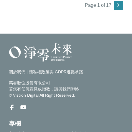
Page 1 of 17
關於我們
|
隱私權政策與 GDPR遵循承諾
萬睿數位股份有限公司
若您有任何意見或指教，請
與我們聯絡
© Vistron Digital All Right Reserved.
專欄