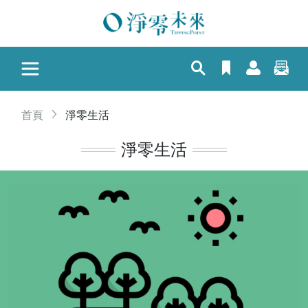
首頁
淨零生活
淨零生活