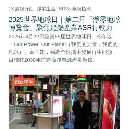
13.氣候行動
淨零生活
SDGs 永續指標
2025世界地球日｜第二屆「淨零地球
博覽會」聚焦建築產業ASR行動力
2025年4月22日是第55屆世界地球日，今年以
「Our Power, Our Planet（我們的力量，我們的
地球）」為主題，強調全球攜手發展再生能源，
目標在2030年前將潔淨能源產量翻倍。
創新夥伴