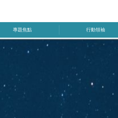
專題焦點
行動領袖