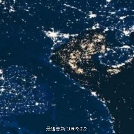
最後更新 10/6/2022